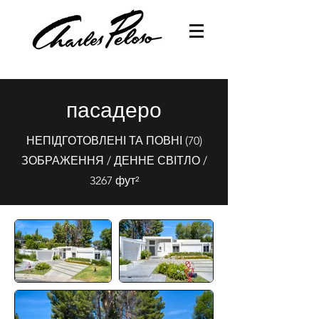
пасадеро
НЕПІДГОТОВЛЕНІ ТА ПОВНІ (70)
ЗОБРАЖЕННЯ / ДЕННЕ СВІТЛО /
3267 фут²